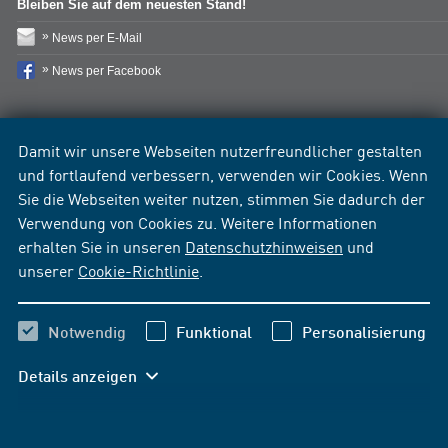
Bleiben Sie auf dem neuesten Stand!
News per E-Mail
News per Facebook
Damit wir unsere Webseiten nutzerfreundlicher gestalten
und fortlaufend verbessern, verwenden wir Cookies. Wenn
Sie die Webseiten weiter nutzen, stimmen Sie dadurch der
Verwendung von Cookies zu. Weitere Informationen
erhalten Sie in unseren
Datenschutzhinweisen
und
unserer
Cookie-Richtlinie
.
Notwendig
Funktional
Personalisierung
Details anzeigen