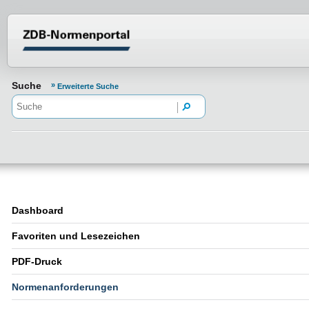
Normenportal Barrierefreiheit
Suche
Erweiterte Suche
Dashboard
Favoriten und Lesezeichen
PDF-Druck
Normenanforderungen