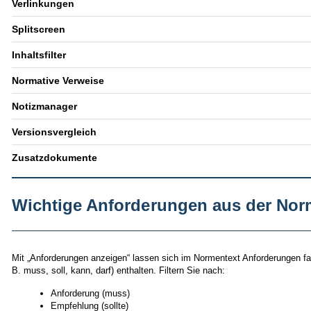
Verlinkungen
Splitscreen
Inhaltsfilter
Normative Verweise
Notizmanager
Versionsvergleich
Zusatzdokumente
Wichtige Anforderungen aus der Nor
Mit „Anforderungen anzeigen“ lassen sich im Normentext Anforderungen far
B. muss, soll, kann, darf) enthalten. Filtern Sie nach:
Anforderung (muss)
Empfehlung (sollte)