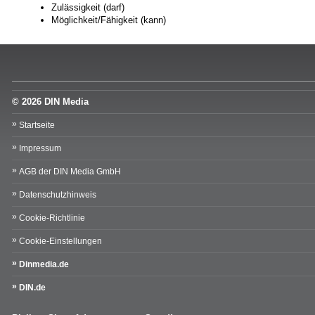
Zulässigkeit (darf)
Möglichkeit/Fähigkeit (kann)
© 2026 DIN Media
Startseite
Impressum
AGB der DIN Media GmbH
Datenschutzhinweis
Cookie-Richtlinie
Cookie-Einstellungen
Dinmedia.de
DIN.de