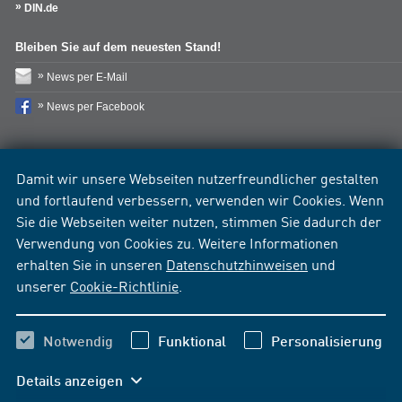
DIN.de
Bleiben Sie auf dem neuesten Stand!
News per E-Mail
News per Facebook
Damit wir unsere Webseiten nutzerfreundlicher gestalten
und fortlaufend verbessern, verwenden wir Cookies. Wenn
Sie die Webseiten weiter nutzen, stimmen Sie dadurch der
Verwendung von Cookies zu. Weitere Informationen
erhalten Sie in unseren
Datenschutzhinweisen
und
unserer
Cookie-Richtlinie
.
Notwendig
Funktional
Personalisierung
Details anzeigen