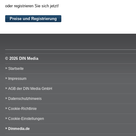
oder registrieren Sie sich jetzt!
Preise und Registrierung
© 2026 DIN Media
Startseite
Impressum
AGB der DIN Media GmbH
Datenschutzhinweis
Cookie-Richtlinie
Cookie-Einstellungen
Dinmedia.de